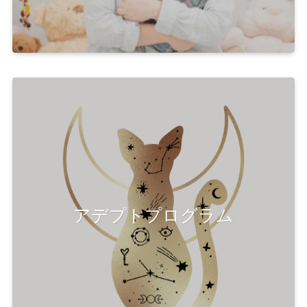
アデプトプログラム