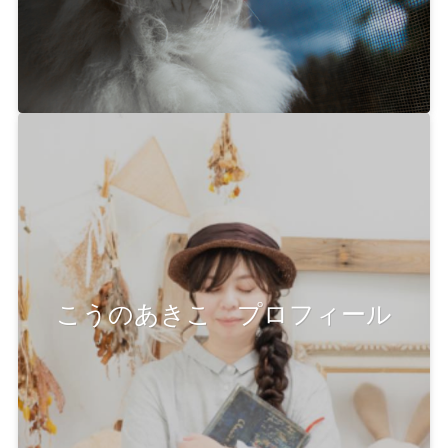
こうのあきこ プロフィール