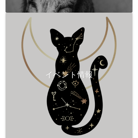
イベント情報