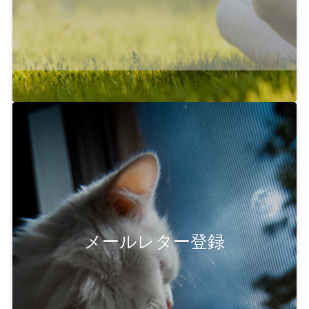
メールレター登録