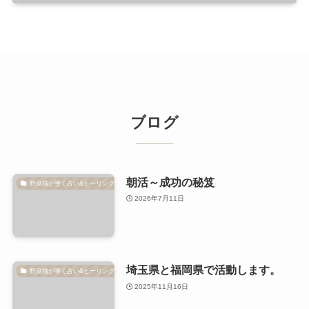
ブログ
朝活～成功の秘笈
野良猫が導く占い&ヒーリング
2026年7月11日
埼玉県と福岡県で活動します。
野良猫が導く占い&ヒーリング
2025年11月16日