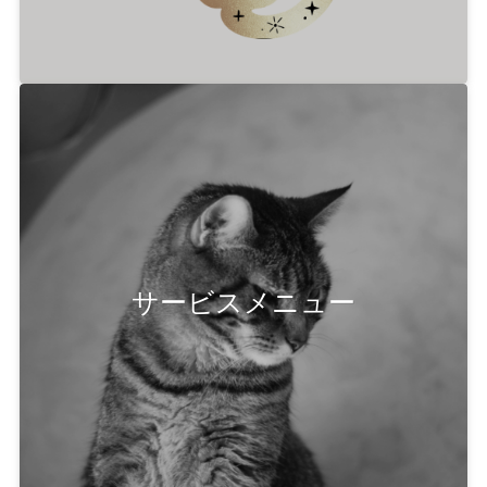
サービスメニュー