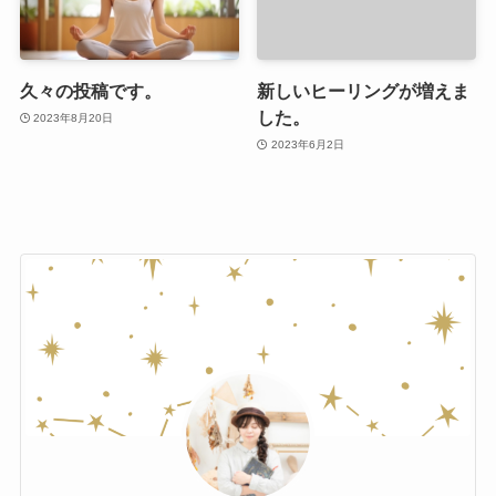
久々の投稿です。
新しいヒーリングが増えま
した。
2023年8月20日
2023年6月2日