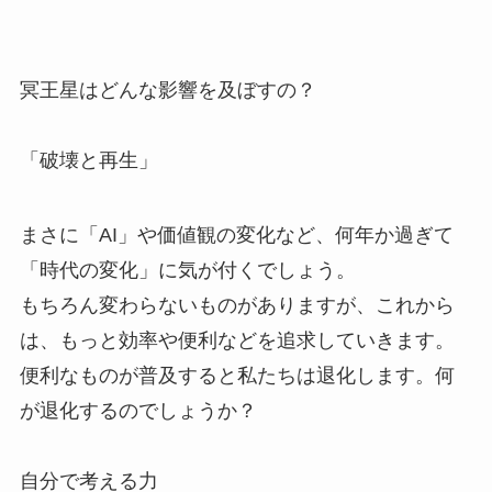
冥王星はどんな影響を及ぼすの？
「破壊と再生」
まさに「AI」や価値観の変化など、何年か過ぎて
「時代の変化」に気が付くでしょう。
もちろん変わらないものがありますが、これから
は、もっと効率や便利などを追求していきます。
便利なものが普及すると私たちは退化します。何
が退化するのでしょうか？
自分で考える力