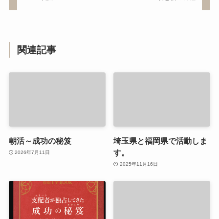
関連記事
朝活～成功の秘笈
埼玉県と福岡県で活動しま
す。
2026年7月11日
2025年11月16日