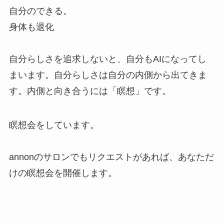
自分のできる。
身体も退化
自分らしさを追求しないと、自分もAIになってし
まいます。自分らしさは自分の内側から出てきま
す。内側と向き合うには「瞑想」です。
瞑想会をしています。
annonのサロンでもリクエストがあれば、あなただ
けの瞑想会を開催します。