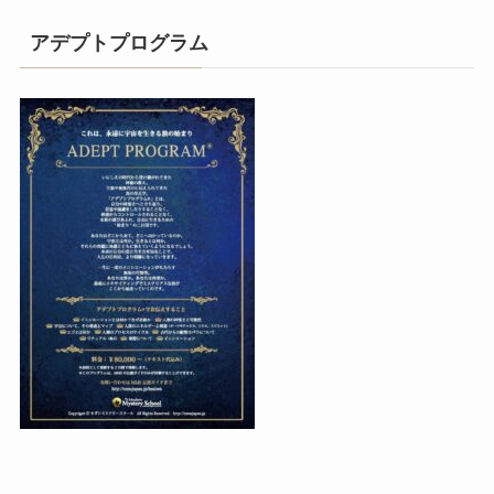
アデプトプログラム