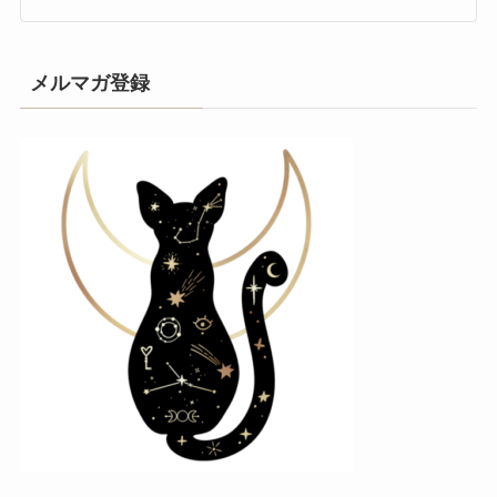
メルマガ登録